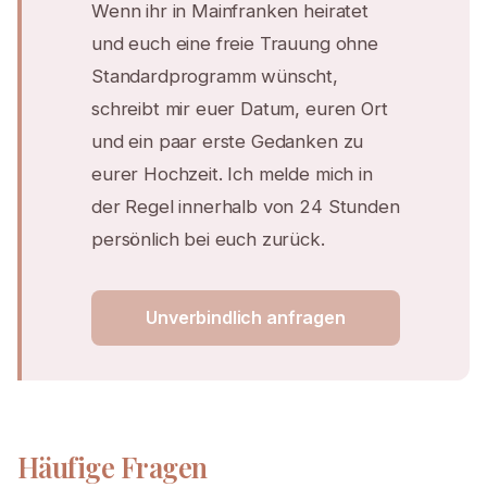
Wenn ihr in Mainfranken heiratet
und euch eine freie Trauung ohne
Standardprogramm wünscht,
schreibt mir euer Datum, euren Ort
und ein paar erste Gedanken zu
eurer Hochzeit. Ich melde mich in
der Regel innerhalb von 24 Stunden
persönlich bei euch zurück.
Unverbindlich anfragen
Häufige Fragen