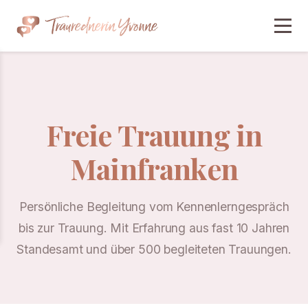
Freie Trauung in
Mainfranken
Persönliche Begleitung vom Kennenlerngespräch
bis zur Trauung. Mit Erfahrung aus fast 10 Jahren
Standesamt und über 500 begleiteten Trauungen.