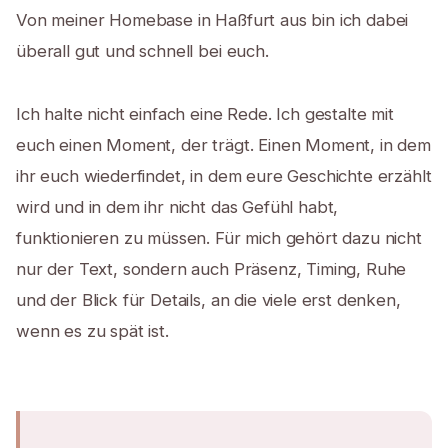
Von meiner Homebase in Haßfurt aus bin ich dabei
überall gut und schnell bei euch.
Ich halte nicht einfach eine Rede. Ich gestalte mit
euch einen Moment, der trägt. Einen Moment, in dem
ihr euch wiederfindet, in dem eure Geschichte erzählt
wird und in dem ihr nicht das Gefühl habt,
funktionieren zu müssen. Für mich gehört dazu nicht
nur der Text, sondern auch Präsenz, Timing, Ruhe
und der Blick für Details, an die viele erst denken,
wenn es zu spät ist.