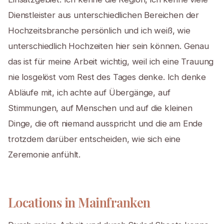
Dienstleister aus unterschiedlichen Bereichen der
Hochzeitsbranche persönlich und ich weiß, wie
unterschiedlich Hochzeiten hier sein können. Genau
das ist für meine Arbeit wichtig, weil ich eine Trauung
nie losgelöst vom Rest des Tages denke. Ich denke
Abläufe mit, ich achte auf Übergänge, auf
Stimmungen, auf Menschen und auf die kleinen
Dinge, die oft niemand ausspricht und die am Ende
trotzdem darüber entscheiden, wie sich eine
Zeremonie anfühlt.
Locations in Mainfranken