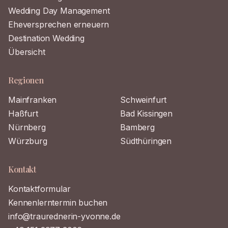
Wedding Day Management
Eheversprechen erneuern
Destination Wedding
Übersicht
Regionen
Mainfranken
Schweinfurt
Haßfurt
Bad Kissingen
Nürnberg
Bamberg
Würzburg
Südthüringen
Kontakt
Kontaktformular
Kennenlerntermin buchen
info@traurednerin-yvonne.de