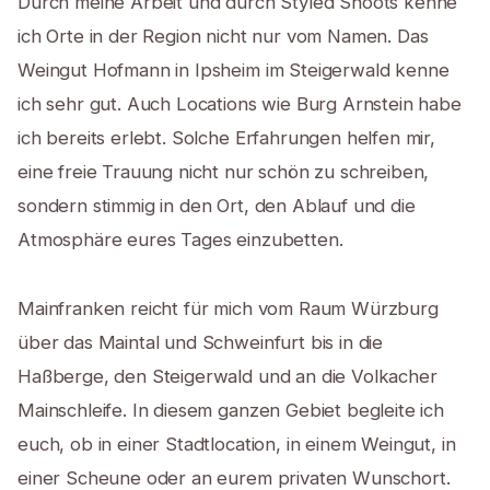
Durch meine Arbeit und durch Styled Shoots kenne
ich Orte in der Region nicht nur vom Namen. Das
Weingut Hofmann in Ipsheim im Steigerwald kenne
ich sehr gut. Auch Locations wie Burg Arnstein habe
ich bereits erlebt. Solche Erfahrungen helfen mir,
eine freie Trauung nicht nur schön zu schreiben,
sondern stimmig in den Ort, den Ablauf und die
Atmosphäre eures Tages einzubetten.
Mainfranken reicht für mich vom Raum Würzburg
über das Maintal und Schweinfurt bis in die
Haßberge, den Steigerwald und an die Volkacher
Mainschleife. In diesem ganzen Gebiet begleite ich
euch, ob in einer Stadtlocation, in einem Weingut, in
einer Scheune oder an eurem privaten Wunschort.