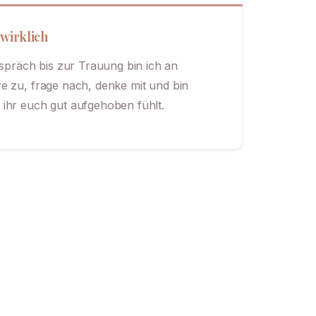
 wirklich
präch bis zur Trauung bin ich an
re zu, frage nach, denke mit und bin
 ihr euch gut aufgehoben fühlt.