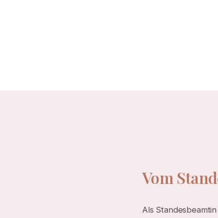
Vom Stand
Als Standesbeamtin 