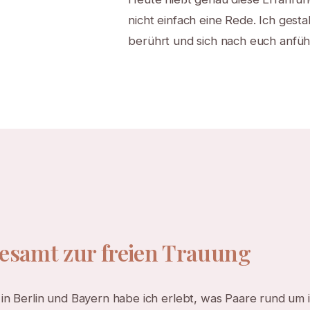
nicht einfach eine Rede. Ich gest
berührt und sich nach euch anfühl
esamt zur freien Trauung
in Berlin und Bayern habe ich erlebt, was Paare rund um 