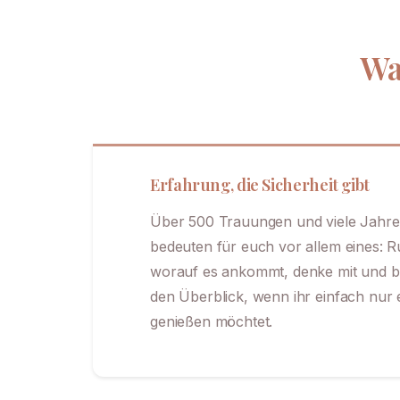
Wa
Erfahrung, die Sicherheit gibt
Über 500 Trauungen und viele Jahre
bedeuten für euch vor allem eines: R
worauf es ankommt, denke mit und b
den Überblick, wenn ihr einfach nu
genießen möchtet.