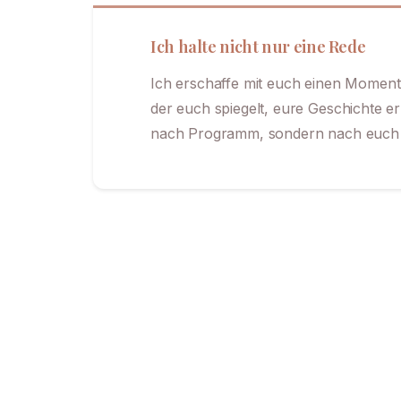
Ich halte nicht nur eine Rede
Ich erschaffe mit euch einen Momen
der euch spiegelt, eure Geschichte er
nach Programm, sondern nach euch k