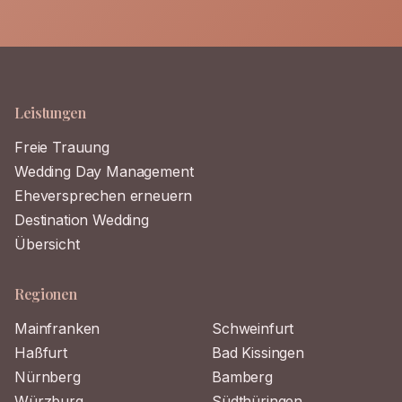
Leistungen
Freie Trauung
Wedding Day Management
Eheversprechen erneuern
Destination Wedding
Übersicht
Regionen
Mainfranken
Schweinfurt
Haßfurt
Bad Kissingen
Nürnberg
Bamberg
Würzburg
Südthüringen