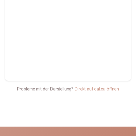
Probleme mit der Darstellung?
Direkt auf cal.eu öffnen