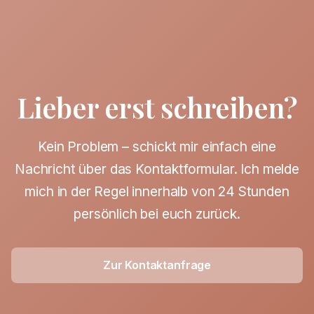
Lieber erst schreiben?
Kein Problem – schickt mir einfach eine
Nachricht über das Kontaktformular. Ich melde
mich in der Regel innerhalb von 24 Stunden
persönlich bei euch zurück.
Zur Kontaktanfrage