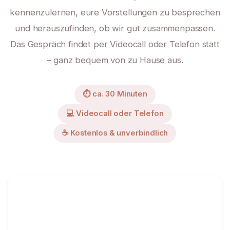
kennenzulernen, eure Vorstellungen zu besprechen
und herauszufinden, ob wir gut zusammenpassen.
Das Gespräch findet per Videocall oder Telefon statt
– ganz bequem von zu Hause aus.
⏱ ca. 30 Minuten
💻 Videocall oder Telefon
☕ Kostenlos & unverbindlich