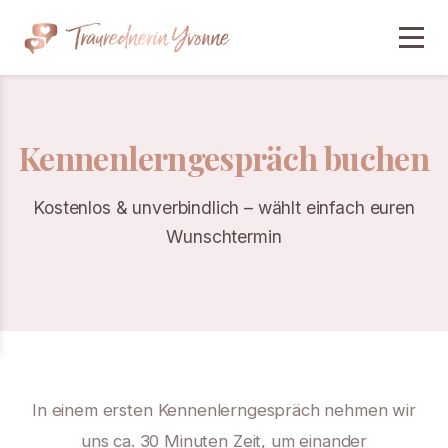
Kennenlerngespräch buchen
Kostenlos & unverbindlich – wählt einfach euren
Wunschtermin
In einem ersten Kennenlerngespräch nehmen wir
uns ca. 30 Minuten Zeit, um einander