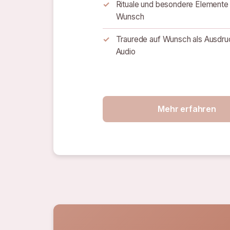
Rituale und besondere Elemente
Wunsch
Traurede auf Wunsch als Ausdru
Audio
Mehr erfahren