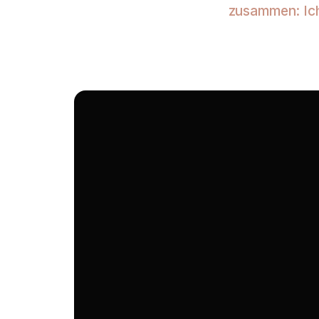
zusammen: Ich