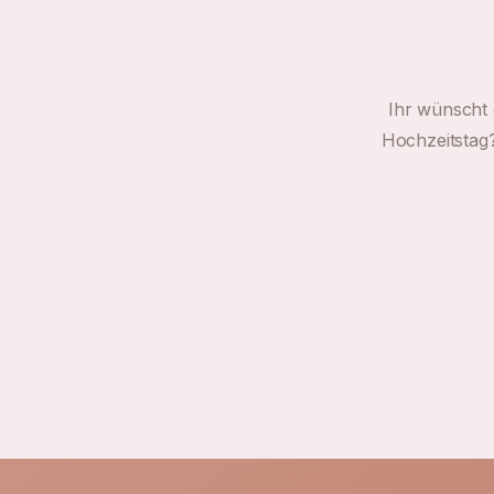
Ihr wünscht 
Hochzeitstag?