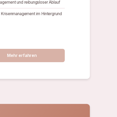
agement und reibungsloser Ablauf
 Krisenmanagement im Hintergrund
Mehr erfahren