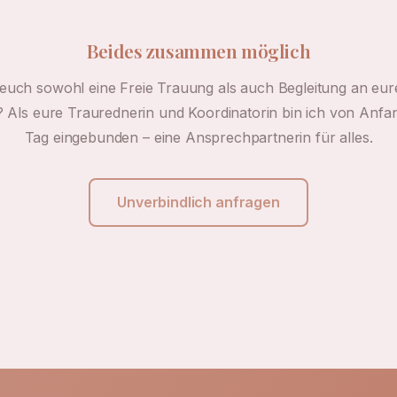
Beides zusammen möglich
euch sowohl eine Freie Trauung als auch Begleitung an e
 Als eure Traurednerin und Koordinatorin bin ich von Anfa
Tag eingebunden – eine Ansprechpartnerin für alles.
Unverbindlich anfragen