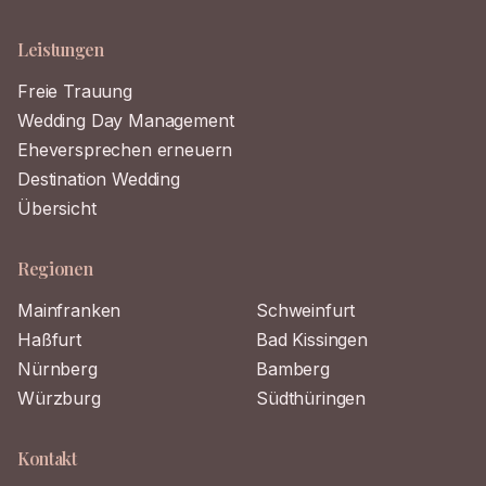
Leistungen
Freie Trauung
Wedding Day Management
Eheversprechen erneuern
Destination Wedding
Übersicht
Regionen
Mainfranken
Schweinfurt
Haßfurt
Bad Kissingen
Nürnberg
Bamberg
Würzburg
Südthüringen
Kontakt