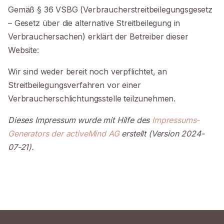
Gemäß § 36 VSBG (Verbraucherstreitbeilegungsgesetz
– Gesetz über die alternative Streitbeilegung in
Verbrauchersachen) erklärt der Betreiber dieser
Website:
Wir sind weder bereit noch verpflichtet, an
Streitbeilegungsverfahren vor einer
Verbraucherschlichtungsstelle teilzunehmen.
Dieses Impressum wurde mit Hilfe des
Impressums-
Generators der activeMind AG
erstellt (Version 2024-
07-21).