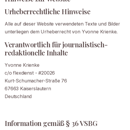
Urheberrechtliche Hinweise
Alle auf dieser Website verwendeten Texte und Bilder
unterliegen dem Urheberrecht von Yvonne Krienke.
Verantwortlich für journalistisch-
redaktionelle Inhalte
Yvonne Krienke
c/o flexdienst - #20026
Kurt-Schumacher-Straße 76
67663 Kaiserslautern
Deutschland
Information gemäß § 36 VSBG