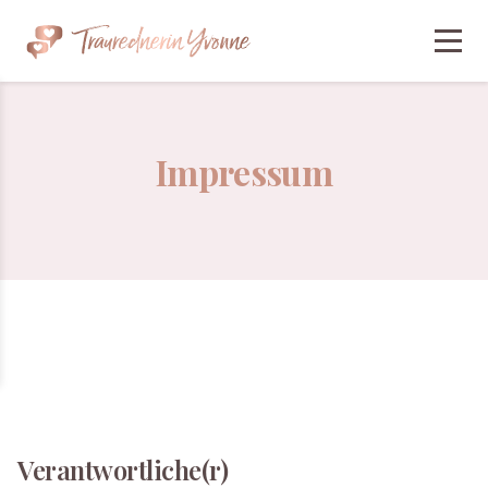
Impressum
Verantwortliche(r)