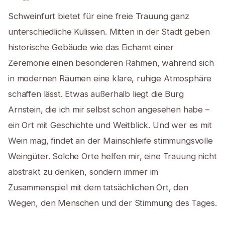
Schweinfurt bietet für eine freie Trauung ganz
unterschiedliche Kulissen. Mitten in der Stadt geben
historische Gebäude wie das Eichamt einer
Zeremonie einen besonderen Rahmen, während sich
in modernen Räumen eine klare, ruhige Atmosphäre
schaffen lässt. Etwas außerhalb liegt die Burg
Arnstein, die ich mir selbst schon angesehen habe –
ein Ort mit Geschichte und Weitblick. Und wer es mit
Wein mag, findet an der Mainschleife stimmungsvolle
Weingüter. Solche Orte helfen mir, eine Trauung nicht
abstrakt zu denken, sondern immer im
Zusammenspiel mit dem tatsächlichen Ort, den
Wegen, den Menschen und der Stimmung des Tages.