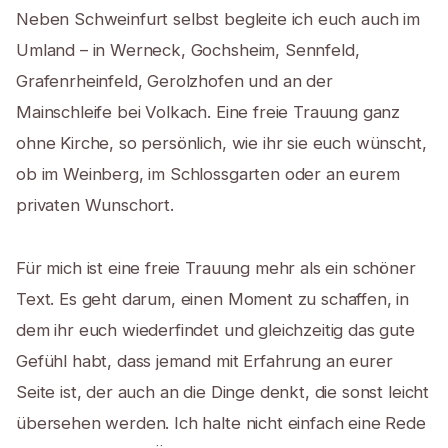
Neben Schweinfurt selbst begleite ich euch auch im
Umland – in Werneck, Gochsheim, Sennfeld,
Grafenrheinfeld, Gerolzhofen und an der
Mainschleife bei Volkach. Eine freie Trauung ganz
ohne Kirche, so persönlich, wie ihr sie euch wünscht,
ob im Weinberg, im Schlossgarten oder an eurem
privaten Wunschort.
Für mich ist eine freie Trauung mehr als ein schöner
Text. Es geht darum, einen Moment zu schaffen, in
dem ihr euch wiederfindet und gleichzeitig das gute
Gefühl habt, dass jemand mit Erfahrung an eurer
Seite ist, der auch an die Dinge denkt, die sonst leicht
übersehen werden. Ich halte nicht einfach eine Rede