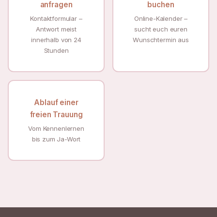
anfragen
buchen
Kontaktformular –
Online-Kalender –
Antwort meist
sucht euch euren
innerhalb von 24
Wunschtermin aus
Stunden
Ablauf einer
freien Trauung
Vom Kennenlernen
bis zum Ja-Wort