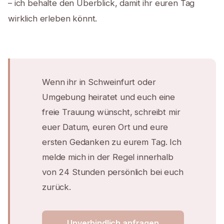
– ich behalte den Überblick, damit ihr euren Tag
wirklich erleben könnt.
Wenn ihr in Schweinfurt oder
Umgebung heiratet und euch eine
freie Trauung wünscht, schreibt mir
euer Datum, euren Ort und eure
ersten Gedanken zu eurem Tag. Ich
melde mich in der Regel innerhalb
von 24 Stunden persönlich bei euch
zurück.
Unverbindlich anfragen