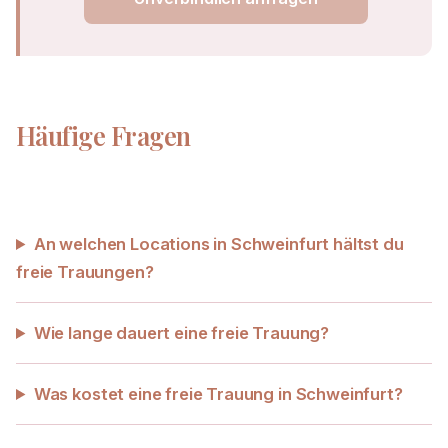
Häufige Fragen
An welchen Locations in Schweinfurt hältst du
freie Trauungen?
Wie lange dauert eine freie Trauung?
Was kostet eine freie Trauung in Schweinfurt?