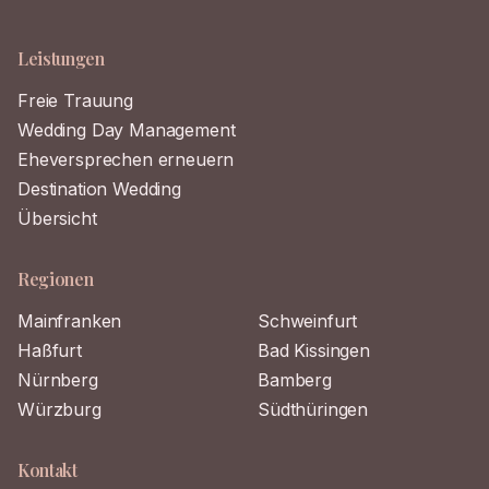
Leistungen
Freie Trauung
Wedding Day Management
Eheversprechen erneuern
Destination Wedding
Übersicht
Regionen
Mainfranken
Schweinfurt
Haßfurt
Bad Kissingen
Nürnberg
Bamberg
Würzburg
Südthüringen
Kontakt