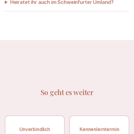
Heiratet ihr auch im Schweinfurter Umland?
So geht es weiter
Unverbindlich
Kennenlerntermin