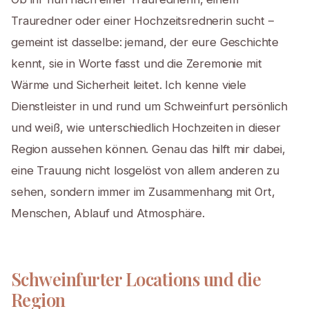
Trauredner oder einer Hochzeitsrednerin sucht –
gemeint ist dasselbe: jemand, der eure Geschichte
kennt, sie in Worte fasst und die Zeremonie mit
Wärme und Sicherheit leitet. Ich kenne viele
Dienstleister in und rund um Schweinfurt persönlich
und weiß, wie unterschiedlich Hochzeiten in dieser
Region aussehen können. Genau das hilft mir dabei,
eine Trauung nicht losgelöst von allem anderen zu
sehen, sondern immer im Zusammenhang mit Ort,
Menschen, Ablauf und Atmosphäre.
Schweinfurter Locations und die
Region