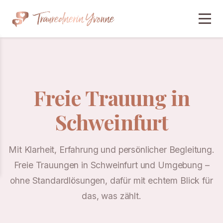
Freie Trauung in
Schweinfurt
Mit Klarheit, Erfahrung und persönlicher Begleitung.
Freie Trauungen in Schweinfurt und Umgebung –
ohne Standardlösungen, dafür mit echtem Blick für
das, was zählt.