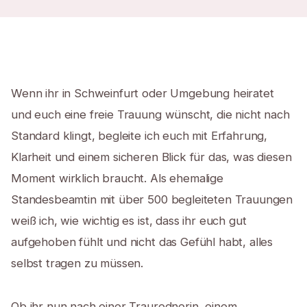
Wenn ihr in Schweinfurt oder Umgebung heiratet
und euch eine freie Trauung wünscht, die nicht nach
Standard klingt, begleite ich euch mit Erfahrung,
Klarheit und einem sicheren Blick für das, was diesen
Moment wirklich braucht. Als ehemalige
Standesbeamtin mit über 500 begleiteten Trauungen
weiß ich, wie wichtig es ist, dass ihr euch gut
aufgehoben fühlt und nicht das Gefühl habt, alles
selbst tragen zu müssen.
Ob ihr nun nach einer Traurednerin, einem